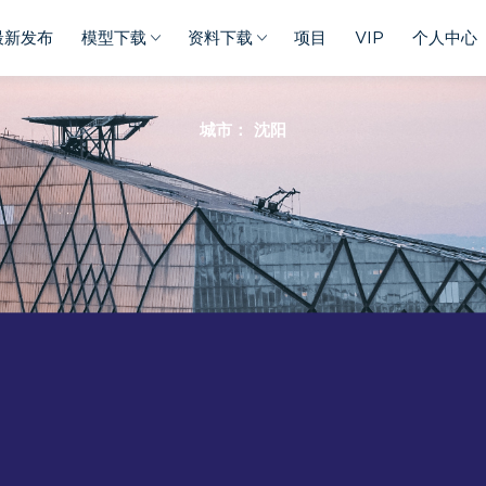
最新发布
模型下载
资料下载
项目
VIP
个人中心
城市：
沈阳