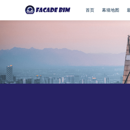
首页
幕墙地图