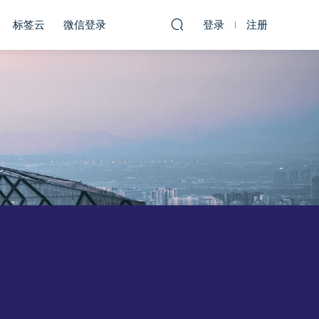
标签云
微信登录
登录
注册