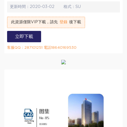
更新時間：
2020-03-02
格式：
SU
此資源僅限VIP下載，請先
登錄
後下載
立即下載
客服QQ：287101251 電話18640169530