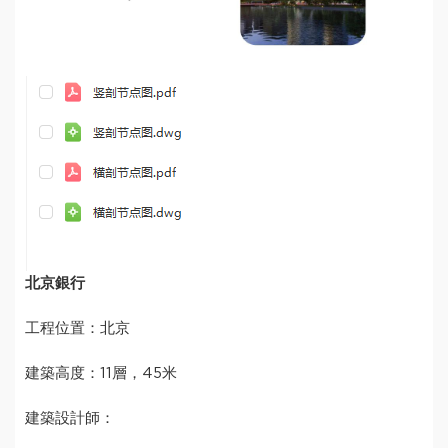
北京銀行
工程位置：北京
建築高度：11層，45米
建築設計師：