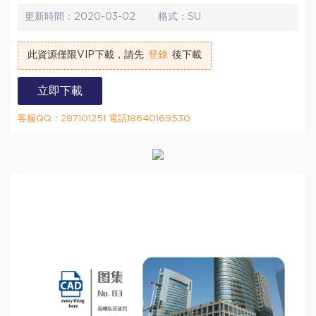
更新時間：
2020-03-02
格式：
SU
此資源僅限VIP下載，請先
登錄
後下載
立即下載
客服QQ：287101251 電話18640169530