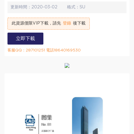
更新時間：
2020-03-02
格式：
SU
此資源僅限VIP下載，請先
登錄
後下載
立即下載
客服QQ：287101251 電話18640169530