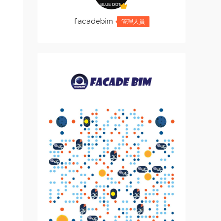
facadebim
管理人員